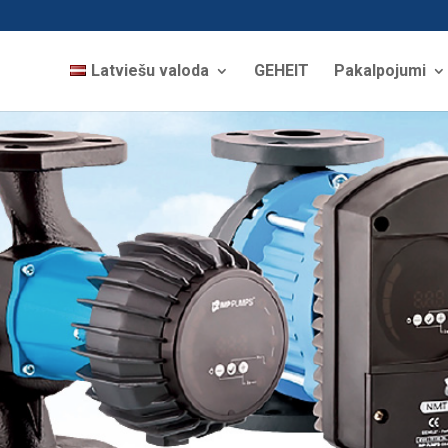
Latviešu valoda
GEHEIT
Pakalpojumi