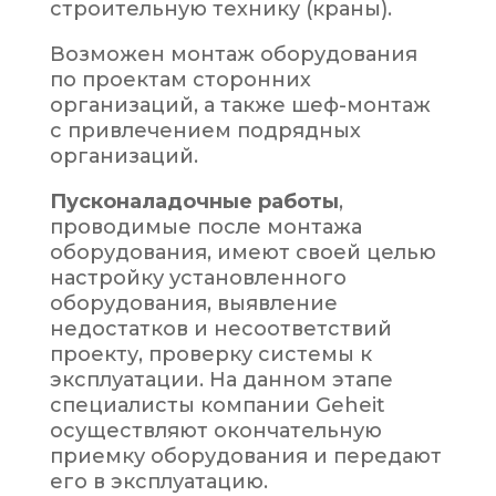
строительную технику (краны).
Возможен монтаж оборудования
по проектам сторонних
организаций, а также шеф-монтаж
с привлечением подрядных
организаций.
Пусконаладочные работы
,
проводимые после монтажа
оборудования, имеют своей целью
настройку установленного
оборудования, выявление
недостатков и несоответствий
проекту, проверку системы к
эксплуатации. На данном этапе
специалисты компании
Geheit
осуществляют окончательную
приемку оборудования и передают
его в эксплуатацию.