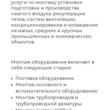
услуги по монтажу установок
подготовки и производства
сжатого воздуха, рекуперации
тепла, систем вентиляции,
кондиционирования и охлаждения
на малых, средних и крупных
промышленных и коммерческих
объектов.
Монтаж оборудования включает в
себя следующие стадии:
Поставка оборудования.
Монтаж основного и
вспомогательного оборудования.
Монтаж трубопроводов и
трубопроводной арматуры.