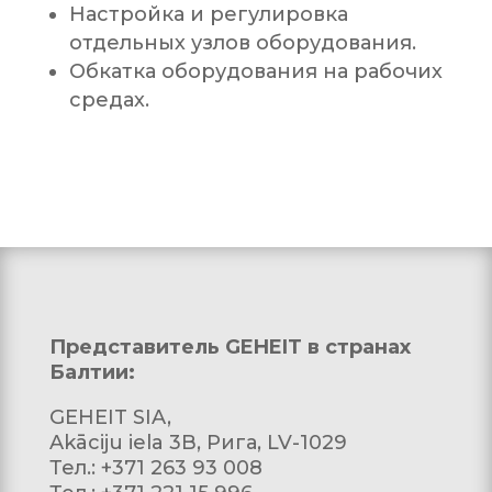
Настройка и регулировка
отдельных узлов оборудования.
Обкатка оборудования на рабочих
средах.
Представитель
GEHEIT
в странах
Балтии:
GEHEIT SIA,
Akāciju iela 3B, Рига, LV-1029
Тел.: +371 263 93 008