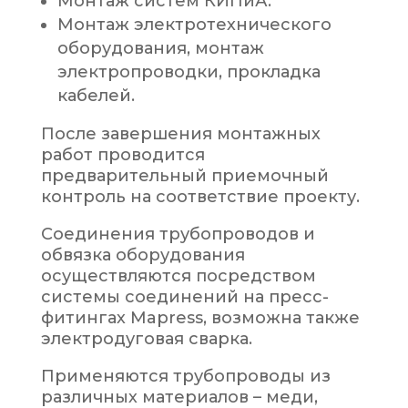
Монтаж систем КИПиА.
Монтаж электротехнического
оборудования, монтаж
электропроводки, прокладка
кабелей.
После завершения монтажных
работ проводится
предварительный приемочный
контроль на соответствие проекту.
Соединения трубопроводов и
обвязка оборудования
осуществляются посредством
системы соединений на пресс-
фитингах
Mapress
, возможна также
электродуговая сварка.
Применяются трубопроводы из
различных материалов – меди,