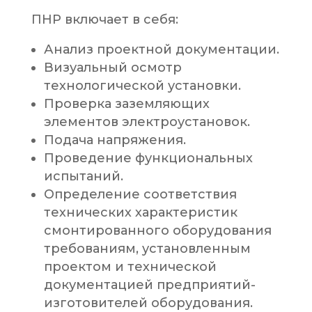
ПНР включает в себя:
Анализ проектной документации.
Визуальный осмотр
технологической установки.
Проверка заземляющих
элементов электроустановок.
Подача напряжения.
Проведение функциональных
испытаний.
Определение соответствия
технических характеристик
смонтированного оборудования
требованиям, установленным
проектом и технической
документацией предприятий-
изготовителей оборудования.